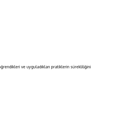
rendikleri ve uyguladıkları pratiklerin sürekliliğini